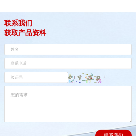
联系我们
获取产品资料
联系我们