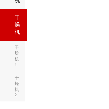
机
干
燥
机
干
燥
机
1
干
燥
机
2