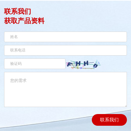
联系我们
获取产品资料
联系我们