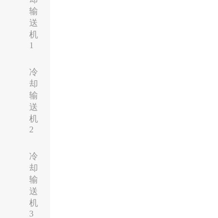
输
送
机
1
冷
却
输
送
机
2
冷
却
输
送
机
3