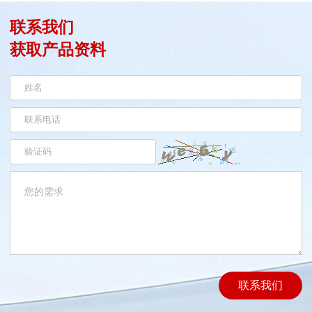
联系我们
获取产品资料
联系我们