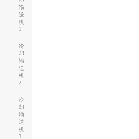
输
送
机
1
冷
却
输
送
机
2
冷
却
输
送
机
3