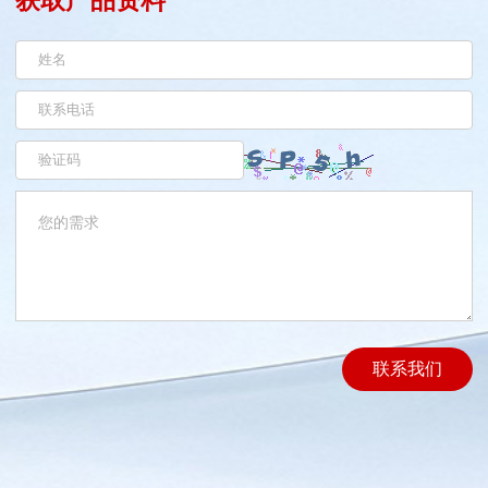
获取产品资料
联系我们