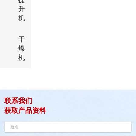
升
机
干
燥
机
联系我们
获取产品资料