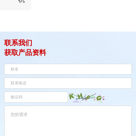
联系我们
获取产品资料