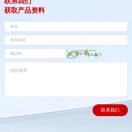
联系我们
获取产品资料
联系我们