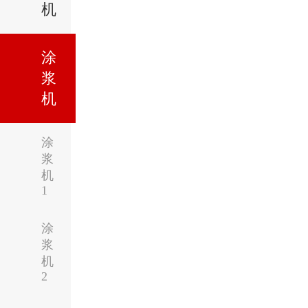
机
涂
浆
机
涂
浆
机
1
涂
浆
机
2