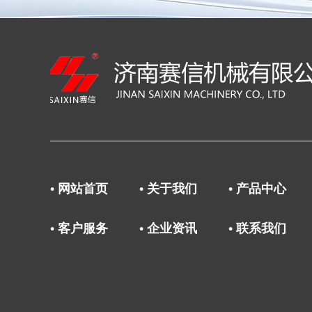
• 网站首页
• 关于我们
• 产品中心
• 客户服务
• 企业资讯
• 联系我们