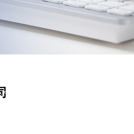
司
，中国食品和包装机械工业