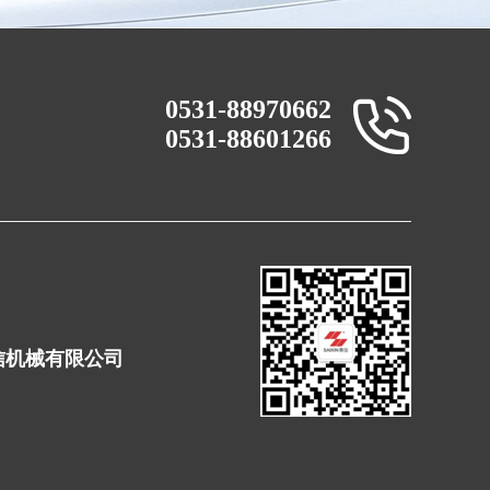
0531-88970662
0531-88601266
赛信机械有限公司