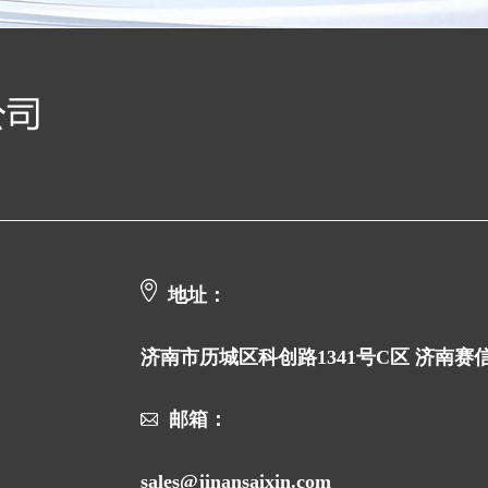
地址：
济南市历城区科创路1341号C区 济南
邮箱：
sales@jinansaixin.com