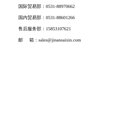
国际贸易部：0531-88970662
国内贸易部：0531-88601266
售后服务部：15853107621
邮 箱：sales@jinansaixin.com