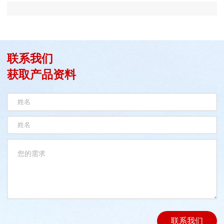
联系我们
获取产品资料
联系我们