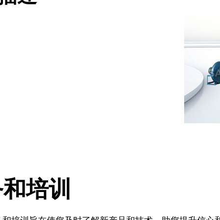
，中国食品和包装机械工业
务和培训