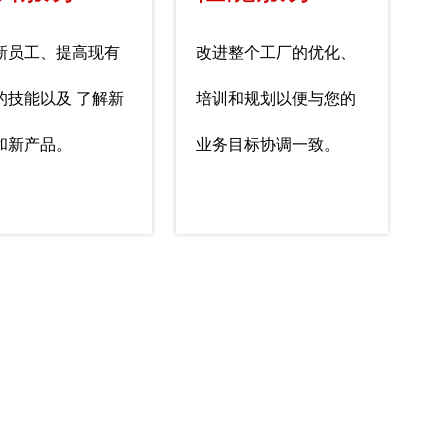
新员工、提高现有
改进整个工厂的优化、
的技能以及 了解新
培训和规划以便与您的
和新产品。
业务目标协调一致。