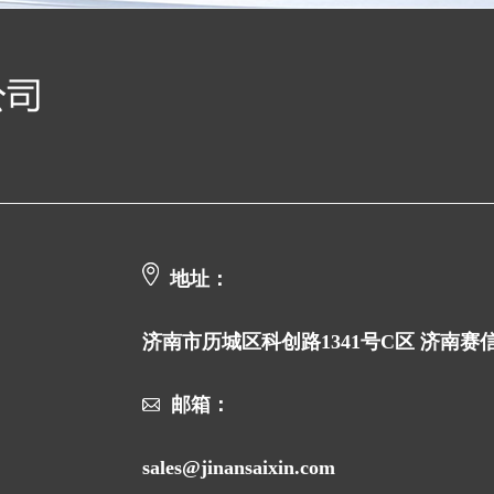
地址：
济南市历城区科创路1341号C区 济南
邮箱：
sales@jinansaixin.com