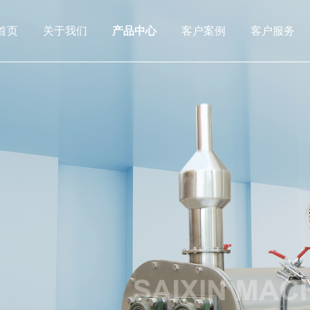
首页
关于我们
产品中心
客户案例
客户服务