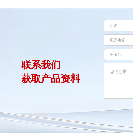
联系我们
获取产品资料