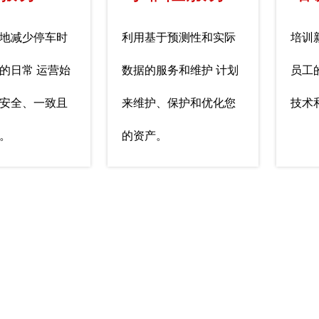
地减少停车时
利用基于预测性和实际
培训
的日常 运营始
数据的服务和维护 计划
员工
安全、一致且
来维护、保护和优化您
技术
。
的资产。