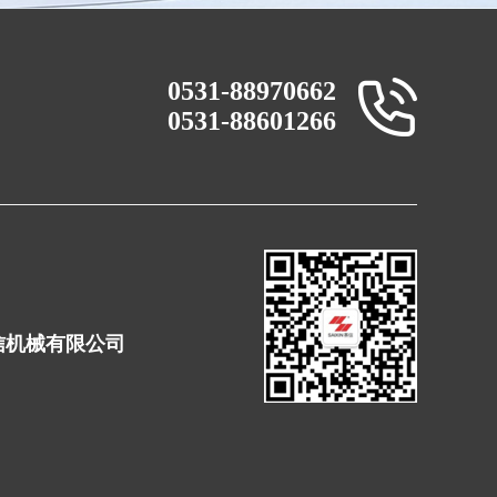
0531-88970662
0531-88601266
赛信机械有限公司