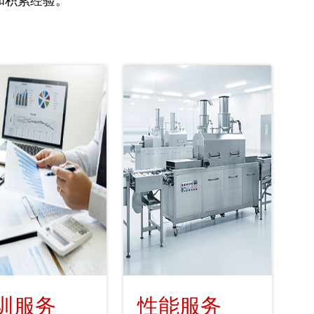
和积累经验。
训服务
性能服务