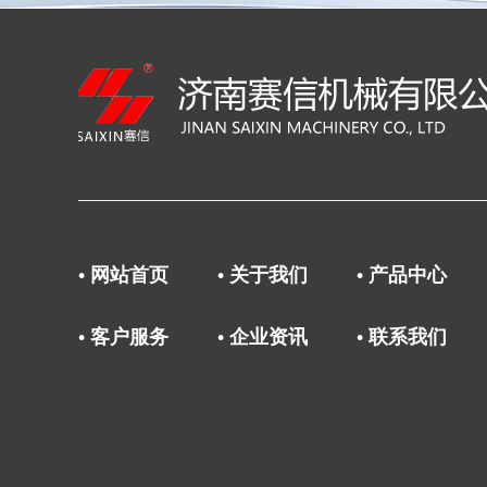
• 网站首页
• 关于我们
• 产品中心
• 客户服务
• 企业资讯
• 联系我们