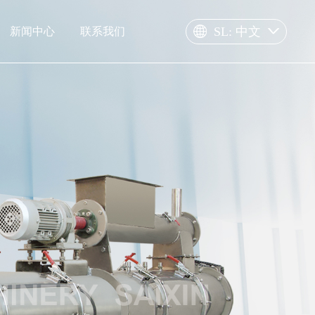
SL: 中文
新闻中心
联系我们