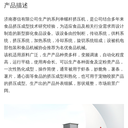
产品描述
济南赛信有限公司生产的系列单螺杆挤压机，是公司结合多年来
食品挤压成型技术研究经验，为适应食品及相关行业需求而设计
制造的新型膨化食品设备。该设备由控制柜，传动系统，供料系
统，挤压系统，加热系统，冷却系统，旋切系统组成；设被机电
部包装和食品机械协会推荐为名优食品机械。
该机适用原料广泛，生产产品种类多样，变频调速，自动化程度
高，运行平稳，使用寿命长。可以生产各种面食及淀粉类产品，
一次性熟化成型，操作简便，通常被用于虾条，妙脆角，薯条，
薯片，通心面等食品的挤压成型和熟化，也可用于宠物咬胶产品
的挤压成型。生产出的产品外表细腻，形状规整，市场前景广
阔。