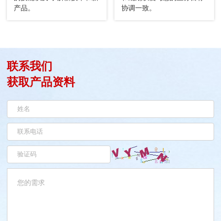
产品。
协调一致。
联系我们
获取产品资料