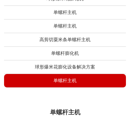
单螺杆主机
单螺杆主机
高剪切粟米条单螺杆主机
单螺杆膨化机
球形爆米花膨化设备解决方案
单螺杆主机
单螺杆主机