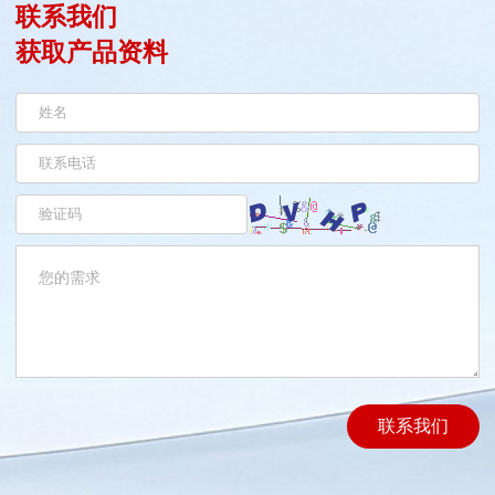
联系我们
获取产品资料
联系我们