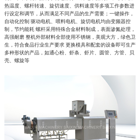
热温度、螺杆转速、旋切速度、供料速度等多项工作参数进
行设定和调节，从而满足不同产品的生产需要；一键操作，
自动化控制 驱动电机、喂料电机、旋切电机均由变频器控
制，节约能耗 螺杆采用特殊合金材料制成，表面渗氮处理，
高强耐磨 整机外部材料全部使用不锈钢，美观大方，绿色卫
生，符合食品行业生产要求 更换模具和配套的设备即可生产
多种形状的产品，如通心粉、虾条、虾片、圆管、方管、贝
壳、螺旋等