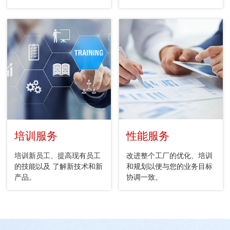
培训服务
性能服务
培训新员工、提高现有员工
改进整个工厂的优化、培训
的技能以及 了解新技术和新
和规划以便与您的业务目标
产品。
协调一致。