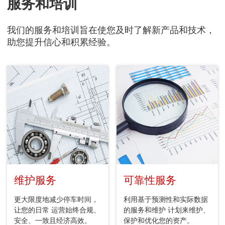
服务和培训
我们的服务和培训旨在使您及时了解新产品和技术，
助您提升信心和积累经验。
维护服务
可靠性服务
更大限度地减少停车时间，
利用基于预测性和实际数据
让您的日常 运营始终合规、
的服务和维护 计划来维护、
安全、一致且经济高效。
保护和优化您的资产。