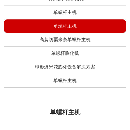
单螺杆主机
单螺杆主机
高剪切粟米条单螺杆主机
单螺杆膨化机
球形爆米花膨化设备解决方案
单螺杆主机
单螺杆主机