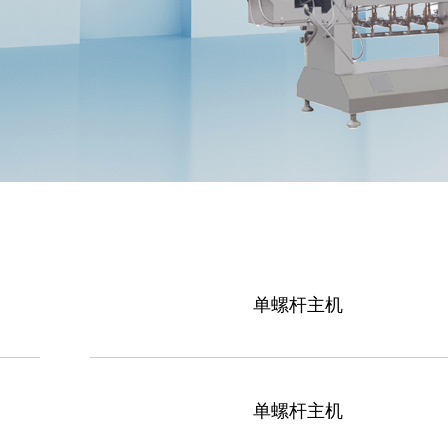
单螺杆主机
单螺杆主机