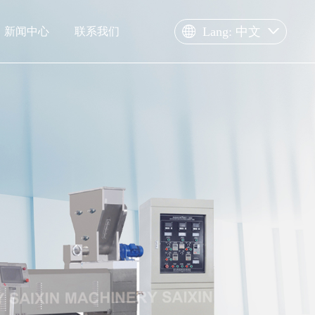
Lang: 中文
新闻中心
联系我们