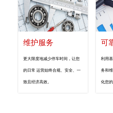
维护服务
可
更大限度地减少停车时间，让您
利用基
的日常 运营始终合规、安全、一
务和维
致且经济高效。
化您的