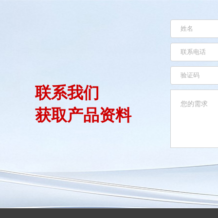
联系我们
获取产品资料