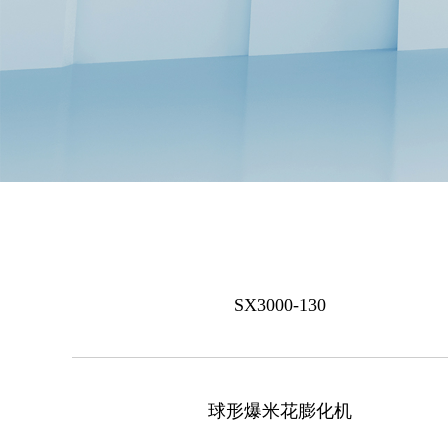
SX3000-130
球形爆米花膨化机