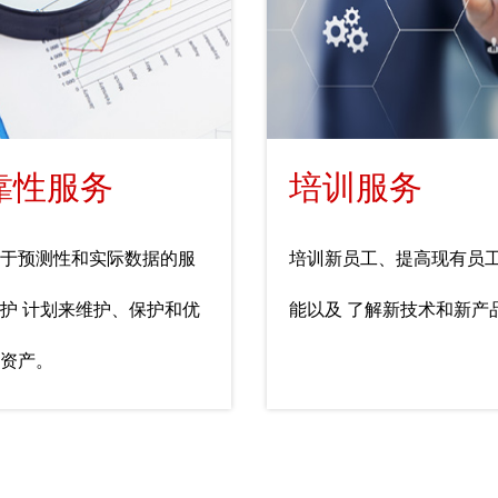
靠性服务
培训服务
于预测性和实际数据的服
培训新员工、提高现有员
护 计划来维护、保护和优
能以及 了解新技术和新产
资产。