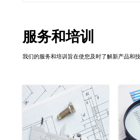
服务和培训
我们的服务和培训旨在使您及时了解新产品和