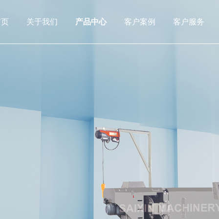
首页
关于我们
产品中心
客户案例
客户服务