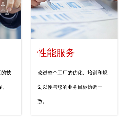
性能服务
工的技
改进整个工厂的优化、培训和规
品。
划以便与您的业务目标协调一
致。