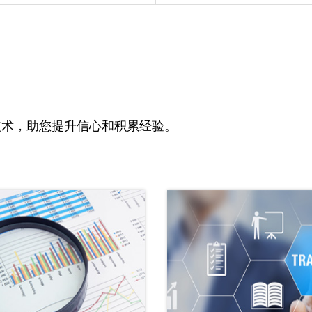
技术，助您提升信心和积累经验。