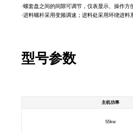
·螺套盘之间的间隙可调节，仪表显示、操作方
·进料螺杆采用变频调速；进料处采用环绕进料
型号参数
主机功率
55kw