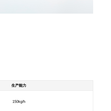
生产能力
150kg/h