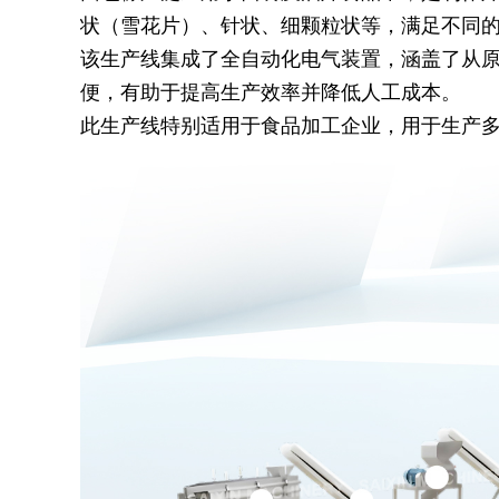
状（雪花片）、针状、细颗粒状等，满足不同
该生产线集成了全自动化电气装置，涵盖了从
便，有助于提高生产效率并降低人工成本。
此生产线特别适用于食品加工企业，用于生产