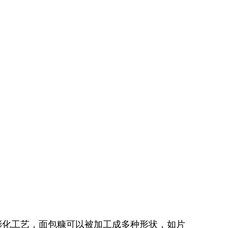
膨化工艺，面包糠可以被加工成多种形状，如片