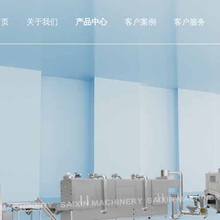
首页
关于我们
产品中心
客户案例
客户服务