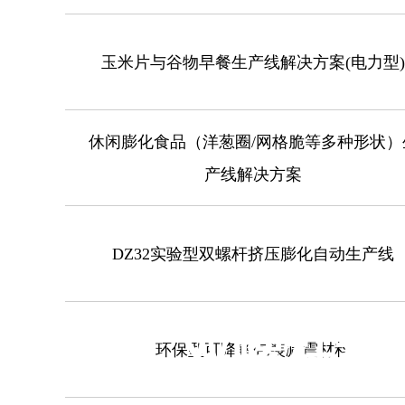
玉米片与谷物早餐生产线解决方案(电力型)
休闲膨化食品（洋葱圈/网格脆等多种形状）
产线解决方案
DZ32实验型双螺杆挤压膨化自动生产线
双螺杆挤
环保型可降解包装减震材料