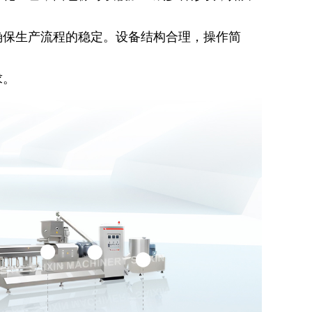
确保生产流程的稳定。设备结构合理，操作简
求。