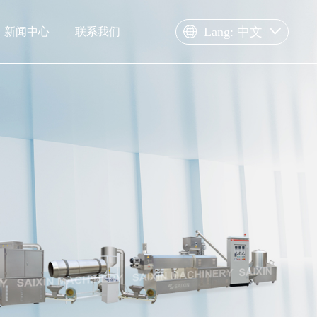
Lang: 中文
新闻中心
联系我们