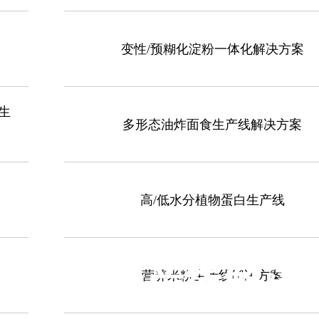
变性/预糊化淀粉一体化解决方案
生
多形态油炸面食生产线解决方案
高/低水分植物蛋白生产线
压膨化生产线解决
营养米粉生产线解决方案