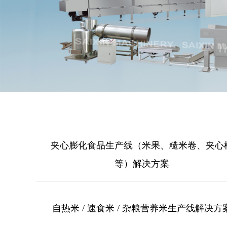
夹心膨化食品生产线（米果、糙米卷、夹心
等）解决方案
自热米 / 速食米 / 杂粮营养米生产线解决方