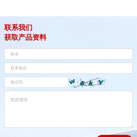
联系我们
获取产品资料