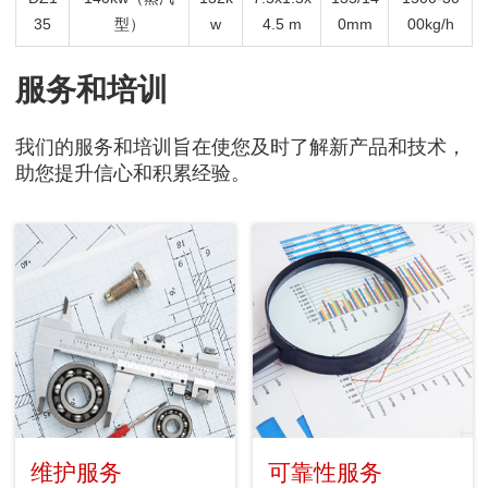
35
型）
w
4.5 m
0mm
00kg/h
服务和培训
我们的服务和培训旨在使您及时了解新产品和技术，
助您提升信心和积累经验。
维护服务
可靠性服务