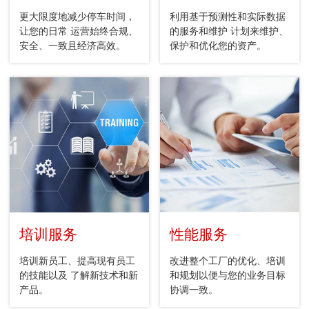
更大限度地减少停车时间，
利用基于预测性和实际数据
让您的日常 运营始终合规、
的服务和维护 计划来维护、
安全、一致且经济高效。
保护和优化您的资产。
培训服务
性能服务
培训新员工、提高现有员工
改进整个工厂的优化、培训
的技能以及 了解新技术和新
和规划以便与您的业务目标
产品。
协调一致。