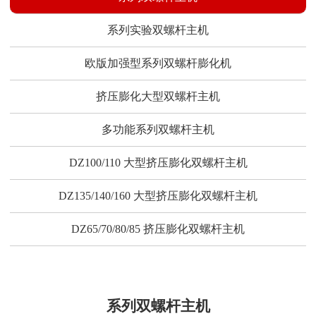
系列实验双螺杆主机
欧版加强型系列双螺杆膨化机
挤压膨化大型双螺杆主机
多功能系列双螺杆主机
DZ100/110 大型挤压膨化双螺杆主机
DZ135/140/160 大型挤压膨化双螺杆主机
DZ65/70/80/85 挤压膨化双螺杆主机
系列双螺杆主机