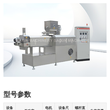
型号参数
设备
电机
设备尺
螺杆直